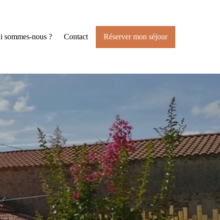
i sommes-nous ?
Contact
Réserver mon séjour