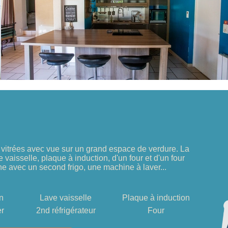
vitrées avec vue sur un grand espace de verdure. La
 vaisselle, plaque à induction, d'un four et d'un four
ine avec un second frigo, une machine à laver...
in
Lave vaisselle
Plaque à induction
er
2nd réfrigérateur
Four