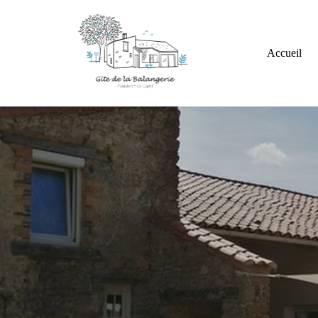
Accueil